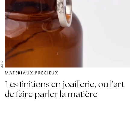
© Esa
MATÉRIAUX PRÉCIEUX
Les finitions en joaillerie, ou l’art
de faire parler la matière