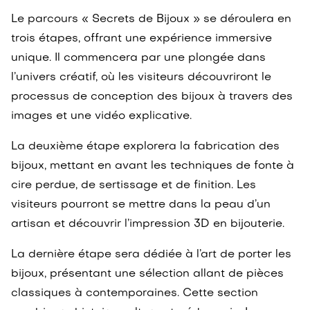
Le parcours « Secrets de Bijoux » se déroulera en
trois étapes, offrant une expérience immersive
unique. Il commencera par une plongée dans
l’univers créatif, où les visiteurs découvriront le
processus de conception des bijoux à travers des
images et une vidéo explicative.
La deuxième étape explorera la fabrication des
bijoux, mettant en avant les techniques de fonte à
cire perdue, de sertissage et de finition. Les
visiteurs pourront se mettre dans la peau d’un
artisan et découvrir l’impression 3D en bijouterie.
La dernière étape sera dédiée à l’art de porter les
bijoux, présentant une sélection allant de pièces
classiques à contemporaines. Cette section