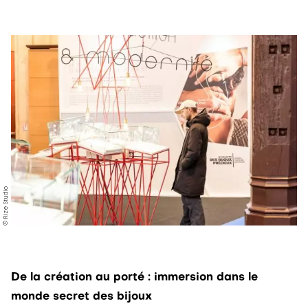
© Rize Studio
De la création au porté : immersion dans le
monde secret des bijoux