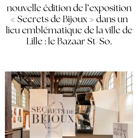
nouvelle édition de l’exposition
« Secrets de Bijoux » dans un
lieu emblématique de la ville de
Lille : le Bazaar St-So.