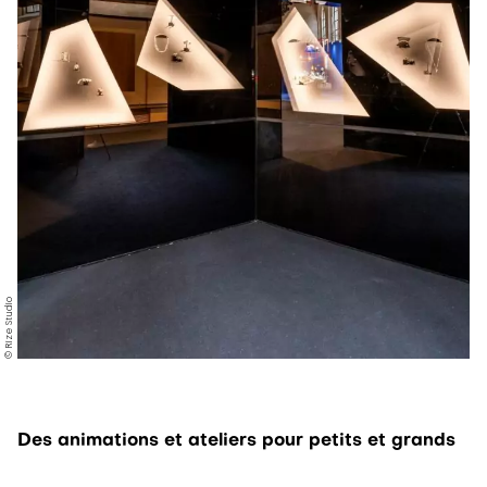
© Rize Studio
Des animations et ateliers pour petits et grands