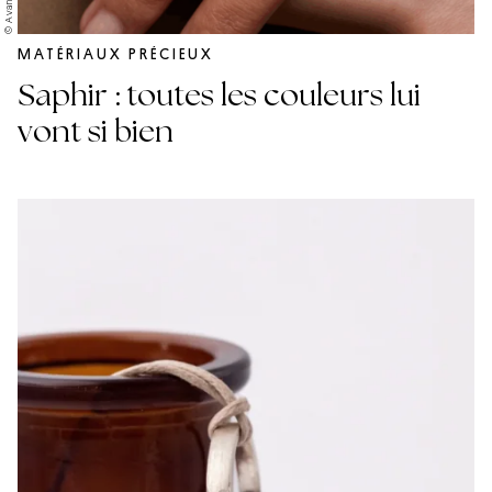
© Avani Paris
MATÉRIAUX PRÉCIEUX
Saphir : toutes les couleurs lui
vont si bien