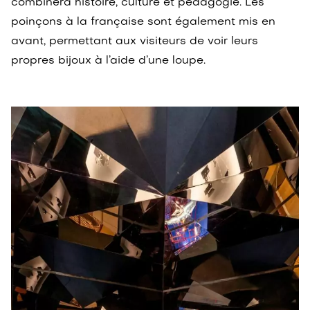
combinera histoire, culture et pédagogie. Les
poinçons à la française sont également mis en
avant, permettant aux visiteurs de voir leurs
propres bijoux à l’aide d’une loupe.