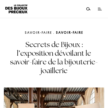
SAVOIR-FAIRE
.
SAVOIR-FAIRE
Secrets de Bijoux :
l’exposition dévoilant le
savoir-faire de la bijouterie-
joaillerie