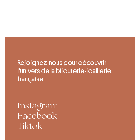
Rejoignez-nous pour découvrir
l’univers de la bijouterie-joaillerie
française
Instagram
Facebook
Tiktok