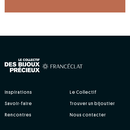
Inspirations
Le Collectif
Savoir-faire
Trouver un bijoutier
Rencontres
Nous contacter