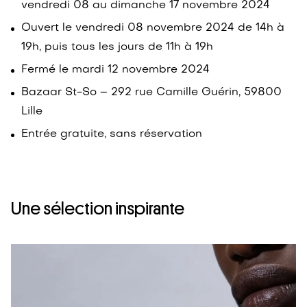
vendredi 08 au dimanche 17 novembre 2024
Ouvert le vendredi 08 novembre 2024 de 14h à
19h, puis tous les jours de 11h à 19h
Fermé le mardi 12 novembre 2024
Bazaar St-So – 292 rue Camille Guérin, 59800
Lille
Entrée gratuite, sans réservation
Une sélection inspirante