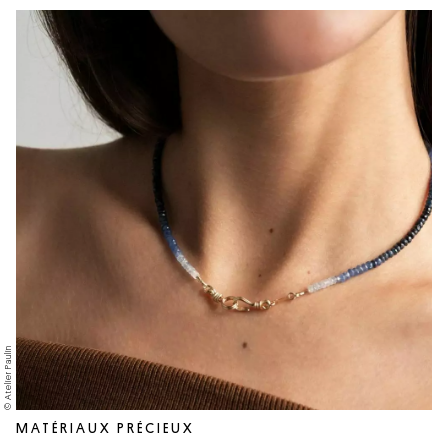
© Atelier Paulin
MATÉRIAUX PRÉCIEUX