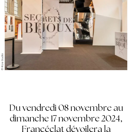
© Rize Studio
Du vendredi 08 novembre au
dimanche 17 novembre 2024,
Francéclat dévoilera la