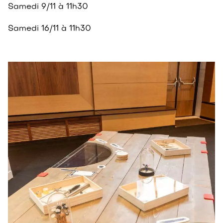
Samedi 9/11 à 11h30
Samedi 16/11 à 11h30