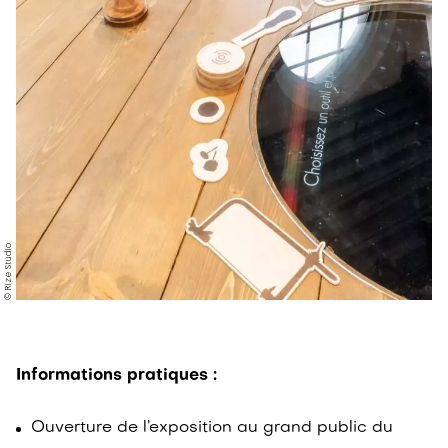
© Rize Studio
Informations pratiques :
Ouverture de l’exposition au grand public du