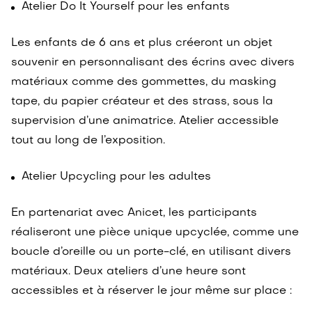
Atelier Do It Yourself pour les enfants
Les enfants de 6 ans et plus créeront un objet
souvenir en personnalisant des écrins avec divers
matériaux comme des gommettes, du masking
tape, du papier créateur et des strass, sous la
supervision d’une animatrice. Atelier accessible
tout au long de l’exposition.
Atelier Upcycling pour les adultes
En partenariat avec Anicet, les participants
réaliseront une pièce unique upcyclée, comme une
boucle d’oreille ou un porte-clé, en utilisant divers
matériaux. Deux ateliers d’une heure sont
accessibles et à réserver le jour même sur place :