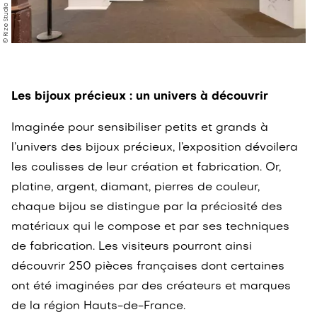
© Rize Studio
Les bijoux précieux : un univers à découvrir
Imaginée pour sensibiliser petits et grands à
l’univers des bijoux précieux, l’exposition dévoilera
les coulisses de leur création et fabrication. Or,
platine, argent, diamant, pierres de couleur,
chaque bijou se distingue par la préciosité des
matériaux qui le compose et par ses techniques
de fabrication. Les visiteurs pourront ainsi
découvrir 250 pièces françaises dont certaines
ont été imaginées par des créateurs et marques
de la région Hauts-de-France.