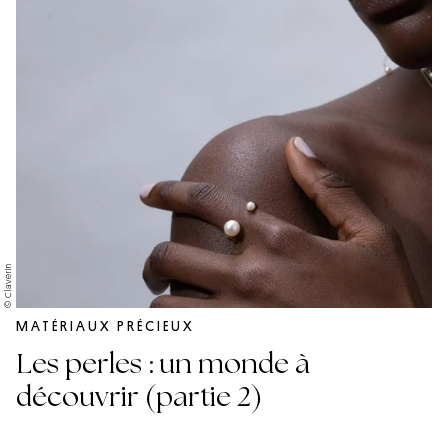
© Claverin
MATÉRIAUX PRÉCIEUX
Les perles : un monde à
découvrir (partie 2)