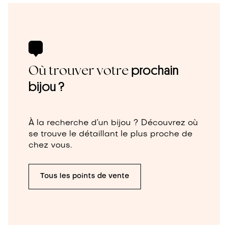
Où trouver votre
prochain
bijou ?
À la recherche d’un bijou ? Découvrez où
se trouve le détaillant le plus proche de
chez vous.
Tous les points de vente