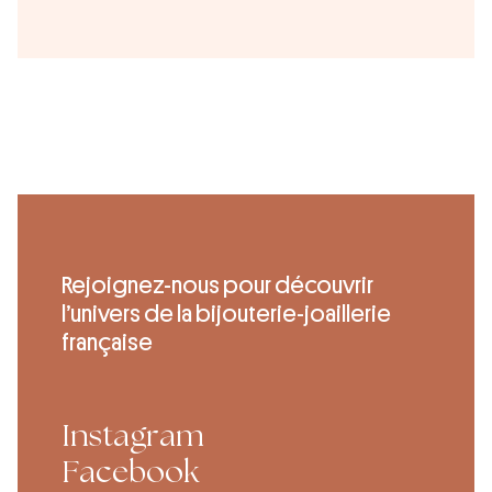
Rejoignez-nous pour découvrir
l’univers de la bijouterie-joaillerie
française
Instagram
Facebook