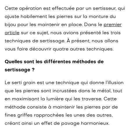
Cette opération est effectuée par un sertisseur, qui
ajuste habilement les pierres sur la monture du
bijou pour les maintenir en place. Dans le
premier
article
sur ce sujet, nous avions présenté les trois
techniques de sertissage. À présent, nous allons
vous faire découvrir quatre autres techniques.
Quelles sont les différentes méthodes de
sertissage ?
Le serti grain est une technique qui donne l’illusion
que les pierres sont incrustées dans le métal, tout
en maximisant la lumière qui les traverse. Cette
méthode consiste à maintenir les pierres par de
fines griffes rapprochées les unes des autres,
créant ainsi un effet de pavage harmonieux.