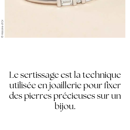
© Histoire d’Or
Le sertissage est la technique
utilisée en joaillerie pour fixer
des pierres précieuses sur un
bijou.