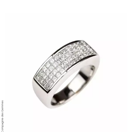
© Compagnie des Gemmes