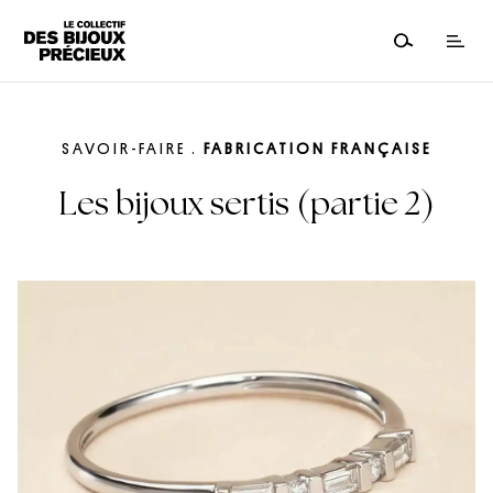
SAVOIR-FAIRE
.
FABRICATION FRANÇAISE
Les bijoux sertis (partie 2)