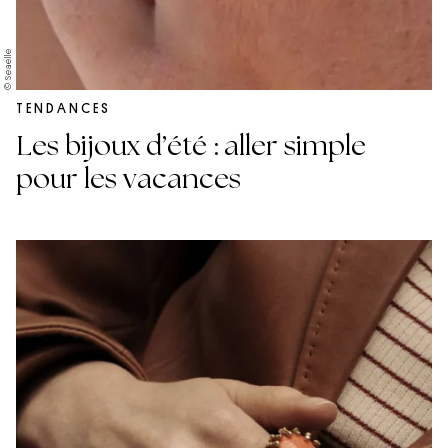
© Seaelle
TENDANCES
Les bijoux d’été : aller simple
pour les vacances