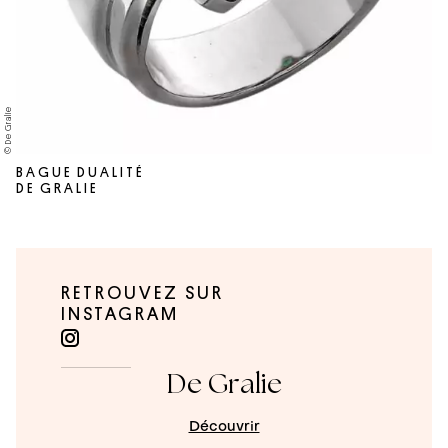
© De Gralie
BAGUE DUALITÉ
DE GRALIE
RETROUVEZ SUR
INSTAGRAM
De Gralie
Découvrir