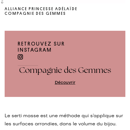
ALLIANCE PRINCESSE ADÉLAÏDE
COMPAGNIE DES GEMMES
RETROUVEZ SUR
INSTAGRAM
Compagnie des Gemmes
Découvrir
Le serti masse est une méthode qui s’applique sur
les surfaces arrondies, dans le volume du bijou.