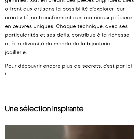
gemmes, tout en créant des pièces originales. Elles
offrent aux artisans la possibilité d’explorer leur
créativité, en transformant des matériaux précieux
en œuvres uniques. Chaque technique, avec ses
particularités et ses défis, contribue à la richesse
et à la diversité du monde de la bijouterie-
joaillerie.
Pour découvrir encore plus de secrets, c’est par
ici
!
Une sélection inspirante