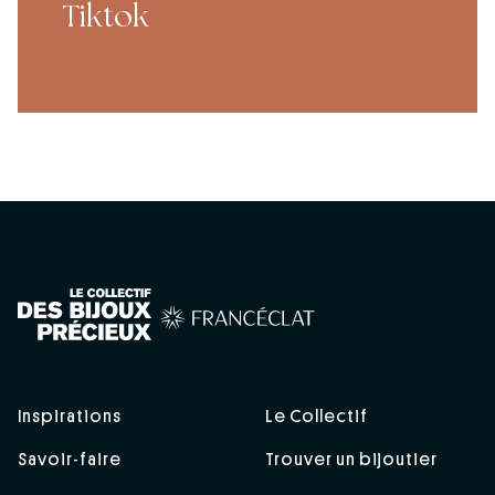
Tiktok
Inspirations
Le Collectif
Savoir-faire
Trouver un bijoutier