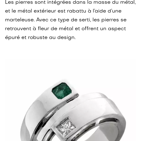
Les pierres sont intégrées dans la masse du métal,
et le métal extérieur est rabattu à l’aide d’une
marteleuse. Avec ce type de serti, les pierres se
retrouvent à fleur de métal et offrent un aspect
épuré et robuste au design.