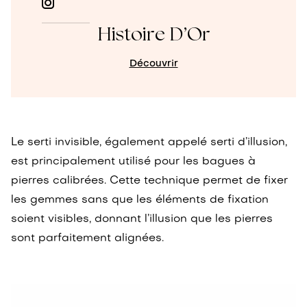
Histoire D’Or
Découvrir
Le serti invisible, également appelé serti d’illusion,
est principalement utilisé pour les bagues à
pierres calibrées. Cette technique permet de fixer
les gemmes sans que les éléments de fixation
soient visibles, donnant l’illusion que les pierres
sont parfaitement alignées.