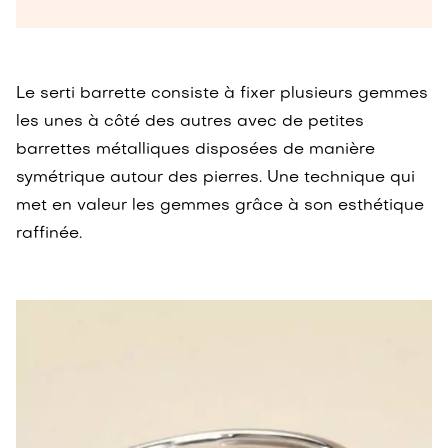
Le serti barrette consiste à fixer plusieurs gemmes
les unes à côté des autres avec de petites
barrettes métalliques disposées de manière
symétrique autour des pierres. Une technique qui
met en valeur les gemmes grâce à son esthétique
raffinée.