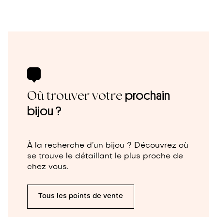
Où trouver votre
prochain
bijou ?
À la recherche d’un bijou ? Découvrez où
se trouve le détaillant le plus proche de
chez vous.
Tous les points de vente