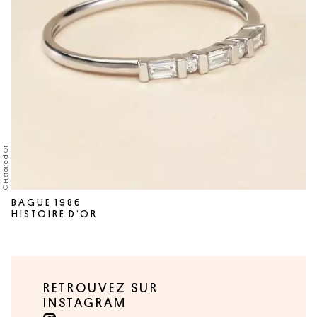
© Histoire d’Or
BAGUE 1986
HISTOIRE D’OR
RETROUVEZ SUR
INSTAGRAM