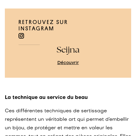
RETROUVEZ SUR
INSTAGRAM
Seijna
Découvrir
La technique au service du beau
Ces différentes techniques de sertissage
représentent un véritable art qui permet d’embellir
un bijou, de protéger et mettre en valeur les