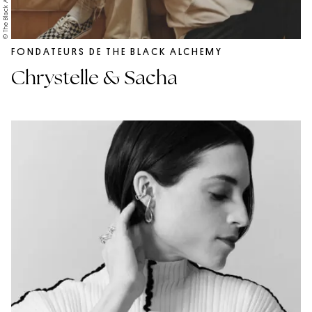
© The Black Alchemy
FONDATEURS DE THE BLACK ALCHEMY
Chrystelle & Sacha