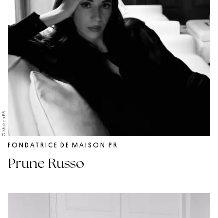
© Maison PR
FONDATRICE DE MAISON PR
Prune Russo