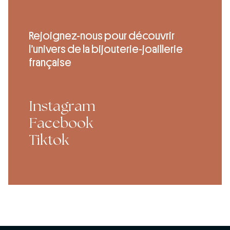
Rejoignez-nous pour découvrir
l’univers de la bijouterie-joaillerie
française
Instagram
Facebook
Tiktok