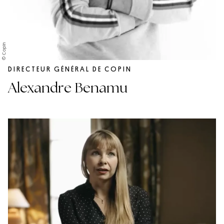
© Copin
DIRECTEUR GÉNÉRAL DE COPIN
Alexandre Benamu