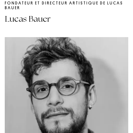
FONDATEUR ET DIRECTEUR ARTISTIQUE DE LUCAS
BAUER
Lucas Bauer