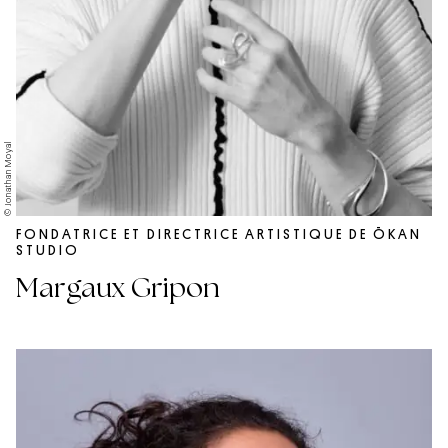
© Jonathan Moyal
FONDATRICE ET DIRECTRICE ARTISTIQUE DE ŌKAN
STUDIO
Margaux Gripon