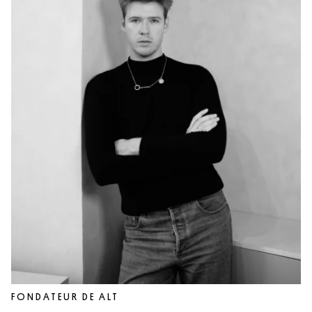
FONDATEUR DE ALT