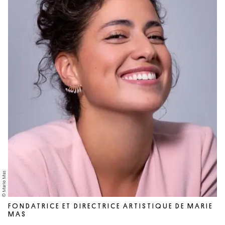
© Marie Mas
FONDATRICE ET DIRECTRICE ARTISTIQUE DE MARIE
MAS