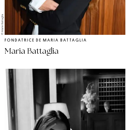
© Marie Battaglia
FONDATRICE DE MARIA BATTAGLIA
Maria Battaglia