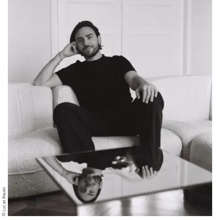
© Lucas Bauer