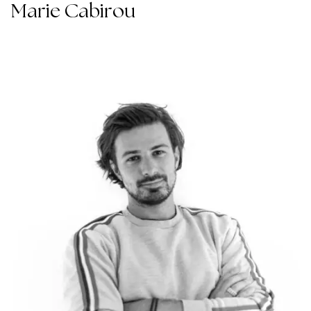
Marie Cabirou