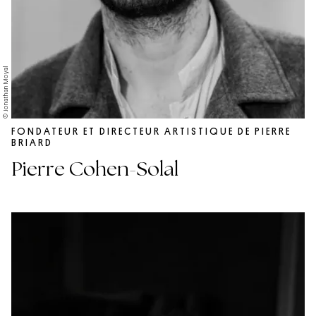
© Jonathan Moyal
FONDATEUR ET DIRECTEUR ARTISTIQUE DE PIERRE
BRIARD
Pierre Cohen-Solal