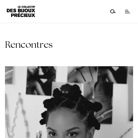
Rencontres