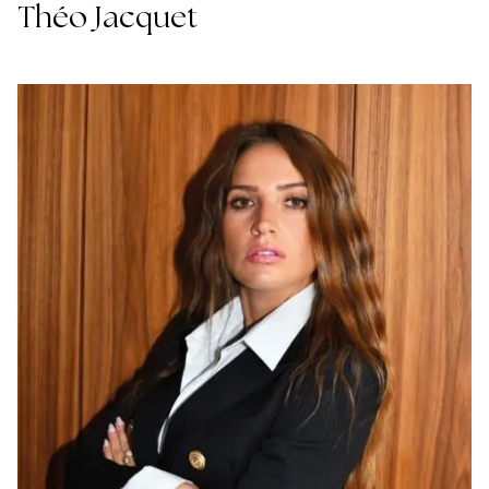
Théo Jacquet