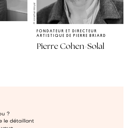
© Jonathan Moyal
FONDATEUR ET DIRECTEUR
ARTISTIQUE DE PIERRE BRIARD
Pierre Cohen-Solal
ou ?
 le détaillant