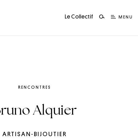
Le Collectif
MENU
RENCONTRES
runo Alquier
ARTISAN-BIJOUTIER