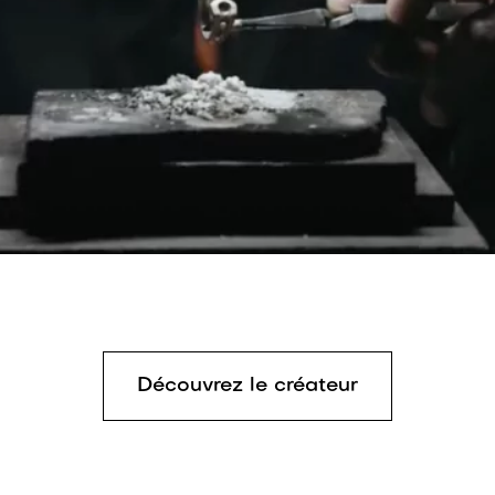
Découvrez le créateur