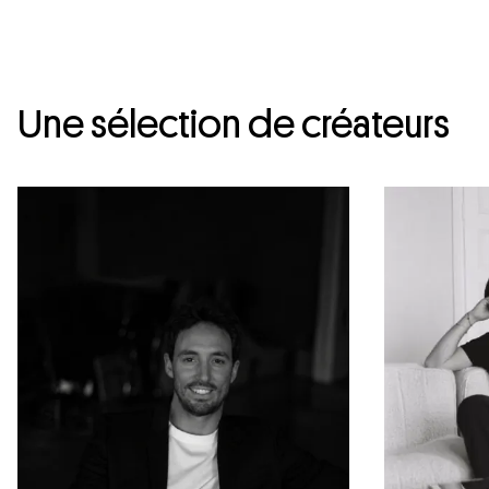
Une sélection de créateurs