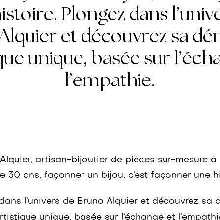
istoire. Plongez dans l’univ
Alquier et découvrez sa d
ique unique, basée sur l’éch
l’empathie.
Alquier, artisan-bijoutier de pièces sur-mesure à
e 30 ans, façonner un bijou, c’est façonner une hi
dans l’univers de Bruno Alquier et découvrez sa
rtistique unique, basée sur l’échange et l’empathi