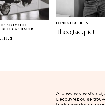
FONDATEUR DE ALT
 ET DIRECTEUR
 DE LUCAS BAUER
Théo Jacquet
Bauer
À la recherche d’un bij
Découvrez où se trouve