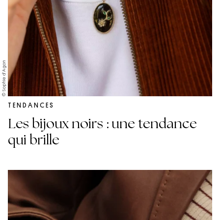
© Sophie d’Agon
TENDANCES
Les bijoux noirs : une tendance
qui brille