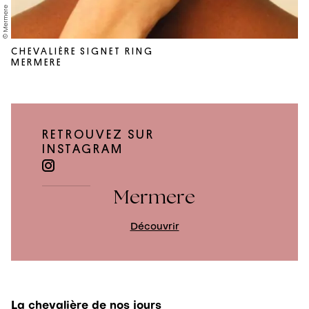
© Mermere
CHEVALIÈRE SIGNET RING
MERMERE
RETROUVEZ SUR
INSTAGRAM
Mermere
Découvrir
La chevalière de nos jours