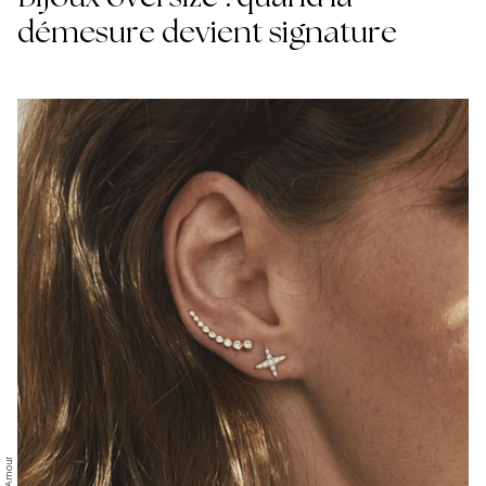
démesure devient signature