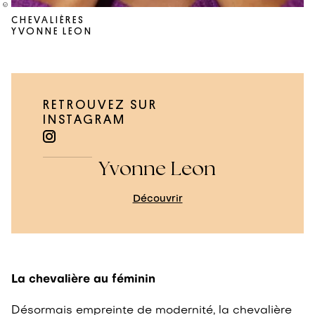
CHEVALIÈRES
YVONNE LEON
RETROUVEZ SUR
INSTAGRAM
Yvonne Leon
Découvrir
La chevalière au féminin
Désormais empreinte de modernité, la chevalière