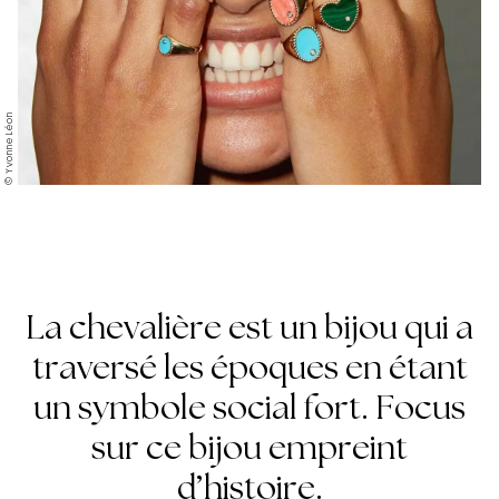
© Yvonne Léon
La chevalière est un bijou qui a
traversé les époques en étant
un symbole social fort. Focus
sur ce bijou empreint
d’histoire.