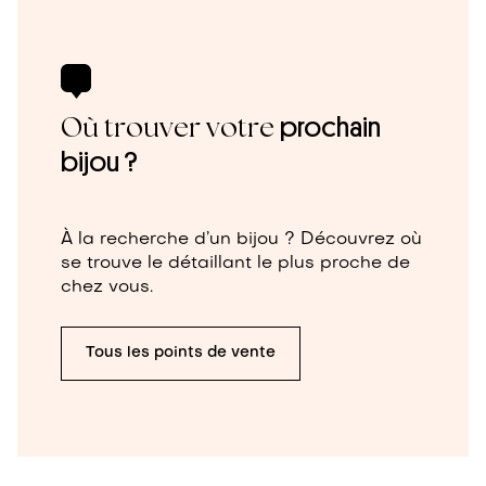
Où trouver votre
prochain
bijou ?
À la recherche d’un bijou ? Découvrez où
se trouve le détaillant le plus proche de
chez vous.
Tous les points de vente