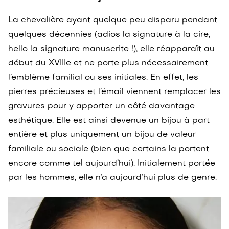
La chevalière ayant quelque peu disparu pendant
quelques décennies (adios la signature à la cire,
hello la signature manuscrite !), elle réapparaît au
début du XVIIIe et ne porte plus nécessairement
l’emblème familial ou ses initiales. En effet, les
pierres précieuses et l’émail viennent remplacer les
gravures pour y apporter un côté davantage
esthétique. Elle est ainsi devenue un bijou à part
entière et plus uniquement un bijou de valeur
familiale ou sociale (bien que certains la portent
encore comme tel aujourd’hui). Initialement portée
par les hommes, elle n’a aujourd’hui plus de genre.