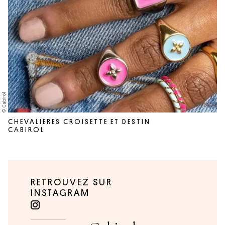
© Cabirol
CHEVALIÈRES CROISETTE ET DESTIN
CABIROL
RETROUVEZ SUR
INSTAGRAM