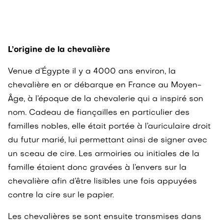
L’origine de la chevalière
Venue d’Égypte il y a 4000 ans environ, la
chevalière en or débarque en France au Moyen-
Âge, à l’époque de la chevalerie qui a inspiré son
nom. Cadeau de fiançailles en particulier des
familles nobles, elle était portée à l’auriculaire droit
du futur marié, lui permettant ainsi de signer avec
un sceau de cire. Les armoiries ou initiales de la
famille étaient donc gravées à l’envers sur la
chevalière afin d’être lisibles une fois appuyées
contre la cire sur le papier.
Les chevalières se sont ensuite transmises dans