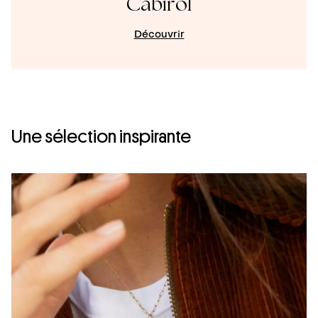
Cabirol
Découvrir
Une sélection inspirante