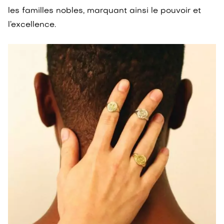
les familles nobles, marquant ainsi le pouvoir et
l’excellence.