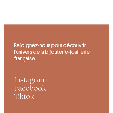
Rejoignez-nous pour découvrir
l’univers de la bijouterie-joaillerie
française
Instagram
Facebook
Tiktok