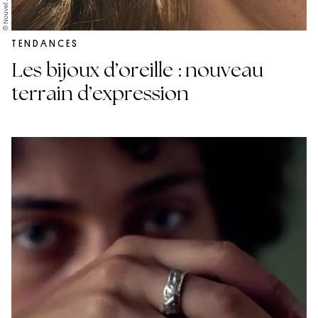
© Nouvel Amour
TENDANCES
Les bijoux d’oreille : nouveau
terrain d’expression