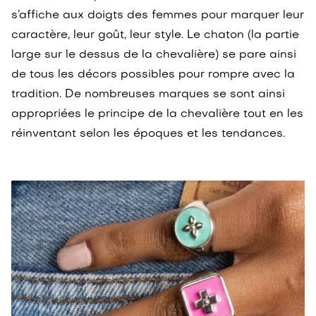
s’affiche aux doigts des femmes pour marquer leur
caractère, leur goût, leur style. Le chaton (la partie
large sur le dessus de la chevalière) se pare ainsi
de tous les décors possibles pour rompre avec la
tradition. De nombreuses marques se sont ainsi
appropriées le principe de la chevalière tout en les
réinventant selon les époques et les tendances.