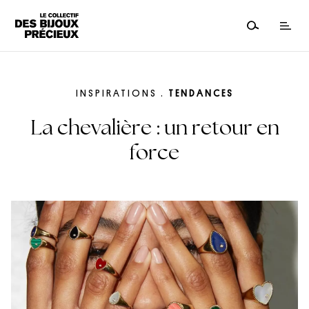
INSPIRATIONS
.
TENDANCES
La chevalière : un retour en
force