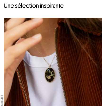
Une sélection inspirante
© Sophie d’Agon