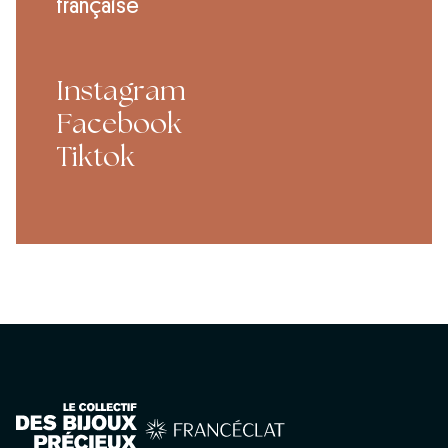
française
Instagram
Facebook
Tiktok