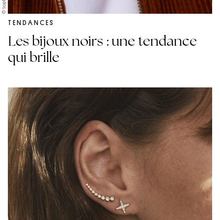
TENDANCES
Les bijoux noirs : une tendance
qui brille