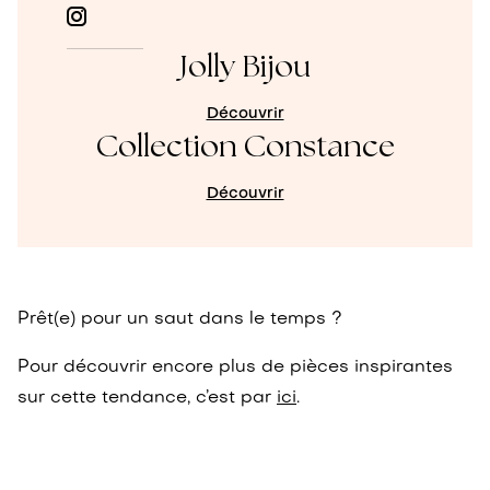
Jolly Bijou
Découvrir
Collection Constance
Découvrir
Prêt(e) pour un saut dans le temps ?
Pour découvrir encore plus de pièces inspirantes
sur cette tendance, c’est par
ici
.