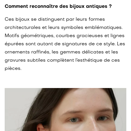
Comment reconnaître des bijoux antiques ?
Ces bijoux se distinguent par leurs formes
architecturales et leurs symboles emblématiques.
Motifs géométriques, courbes gracieuses et lignes
épurées sont autant de signatures de ce style. Les
ornements raffinés, les gemmes délicates et les
gravures subtiles complètent l’esthétique de ces
pièces.