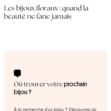
Les bijoux floraux : quand la
beauté ne fane jamais
Où trouver votre
prochain
bijou ?
À la recherche d’un bijou ? Découvrez où