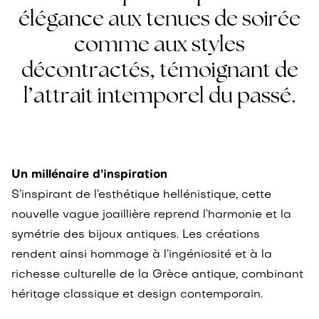
élégance aux tenues de soirée
comme aux styles
décontractés, témoignant de
l’attrait intemporel du passé.
Un millénaire d’inspiration
S’inspirant de l’esthétique hellénistique, cette
nouvelle vague joaillière reprend l’harmonie et la
symétrie des bijoux antiques. Les créations
rendent ainsi hommage à l’ingéniosité et à la
richesse culturelle de la Grèce antique, combinant
héritage classique et design contemporain.