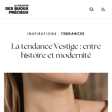
INSPIRATIONS
.
TENDANCES
La tendance Vestige : entre
histoire et modernité