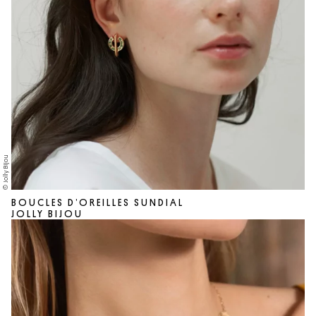
© Jolly Bijou
BOUCLES D’OREILLES SUNDIAL
JOLLY BIJOU