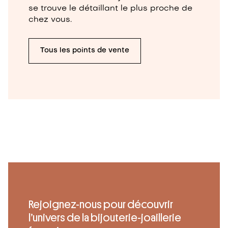
se trouve le détaillant le plus proche de
chez vous.
Tous les points de vente
Rejoignez-nous pour découvrir
l’univers de la bijouterie-joaillerie