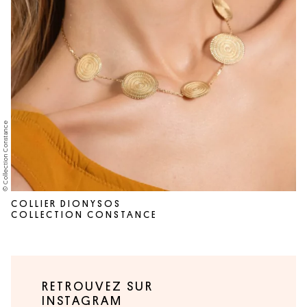
© Collection Constance
COLLIER DIONYSOS
COLLECTION CONSTANCE
RETROUVEZ SUR
INSTAGRAM