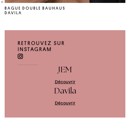
BAGUE DOUBLE BAUHAUS
DAVILA
RETROUVEZ SUR
INSTAGRAM
JEM
Découvrir
Davila
Découvrir