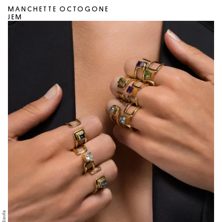
MANCHETTE OCTOGONE
JEM
© Davila