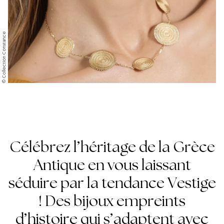
© Collection Constance
Célébrez l’héritage de la Grèce
Antique en vous laissant
séduire par la tendance Vestige
! Des bijoux empreints
d’histoire qui s’adaptent avec