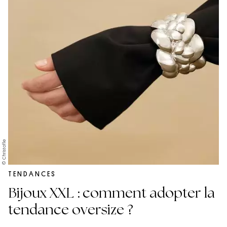
© Christofle
TENDANCES
Bijoux XXL : comment adopter la
tendance oversize ?