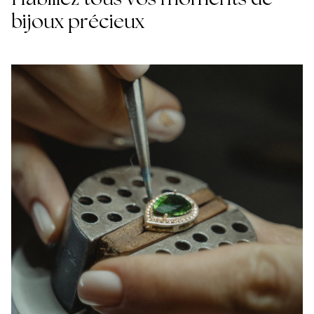
bijoux précieux