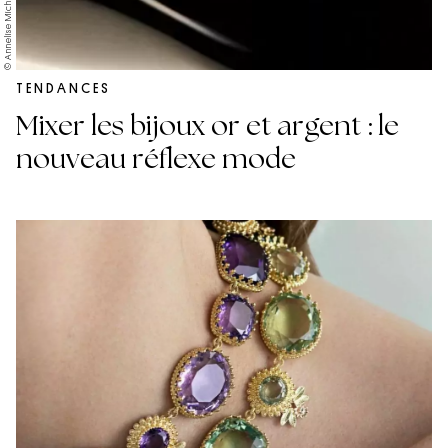
© Annelise Michelson
TENDANCES
Mixer les bijoux or et argent : le
nouveau réflexe mode