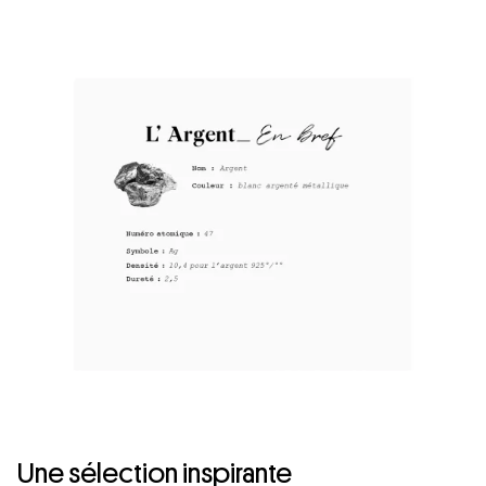
Une sélection inspirante