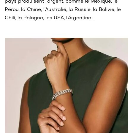
pays produisent l’argent, comme le Mexique, le
Pérou, la Chine, l’Australie, la Russie, la Bolivie, le
Chili, la Pologne, les USA, l’Argentine…