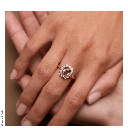
© Avani Paris