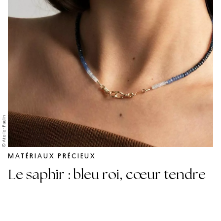
© Atelier Paulin
MATÉRIAUX PRÉCIEUX
Le saphir : bleu roi, cœur tendre