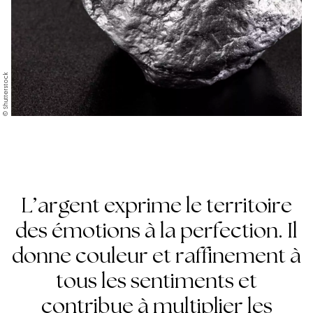
© Shutterstock
L’argent exprime le territoire
des émotions à la perfection. Il
donne couleur et raffinement à
tous les sentiments et
contribue à multiplier les