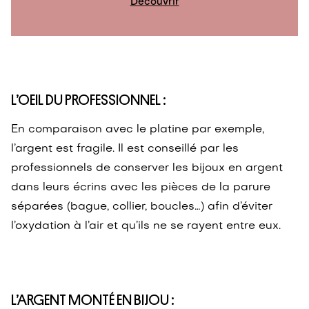
Découvrir
L’OEIL DU PROFESSIONNEL :
En comparaison avec le platine par exemple,
l’argent est fragile. Il est conseillé par les
professionnels de conserver les bijoux en argent
dans leurs écrins avec les pièces de la parure
séparées (bague, collier, boucles…) afin d’éviter
l’oxydation à l’air et qu’ils ne se rayent entre eux.
L’ARGENT MONTÉ EN BIJOU :