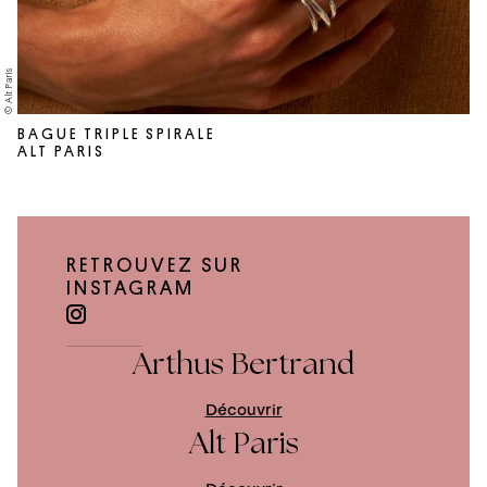
© Alt Paris
BAGUE TRIPLE SPIRALE
ALT PARIS
RETROUVEZ SUR
INSTAGRAM
Arthus Bertrand
Découvrir
Alt Paris