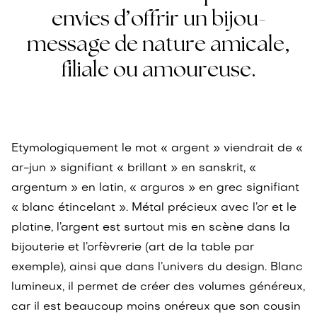
envies d’offrir un bijou-
message de nature amicale,
filiale ou amoureuse.
Etymologiquement le mot « argent » viendrait de «
ar-jun » signifiant « brillant » en sanskrit, «
argentum » en latin, « arguros » en grec signifiant
« blanc étincelant ». Métal précieux avec l’or et le
platine, l’argent est surtout mis en scène dans la
bijouterie et l’orfèvrerie (art de la table par
exemple), ainsi que dans l’univers du design. Blanc
lumineux, il permet de créer des volumes généreux,
car il est beaucoup moins onéreux que son cousin