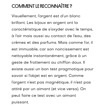
COMMENT LE RECONNAÎTRE ?
Visuellement, l’argent est d’un blanc
brillant. Les bijoux en argent ont la
caractéristique de s’oxyder avec le temps,
à l’air mais aussi au contact de l’eau, des
crèmes et des parfums. Mais comme l’or, il
est immuable, car son noircissement est
nettoyable instantanément, grâce à un
geste de frottement au chiffon doux. Il
existe aussi un bon test pragmatique pour
savoir si l’objet est en argent. Comme
l’argent n’est pas magnétique, il n’est pas
attiré par un aimant (et vice versa). On
peut faire ce test avec un aimant
puissant.