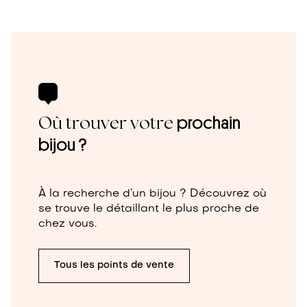
Où trouver votre
prochain
bijou ?
À la recherche d’un bijou ? Découvrez où
se trouve le détaillant le plus proche de
chez vous.
Tous les points de vente