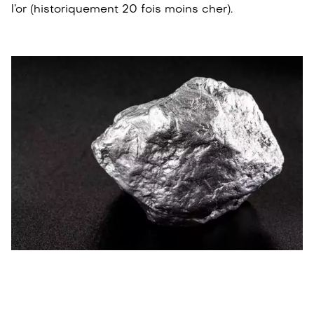
l’or (historiquement 20 fois moins cher).