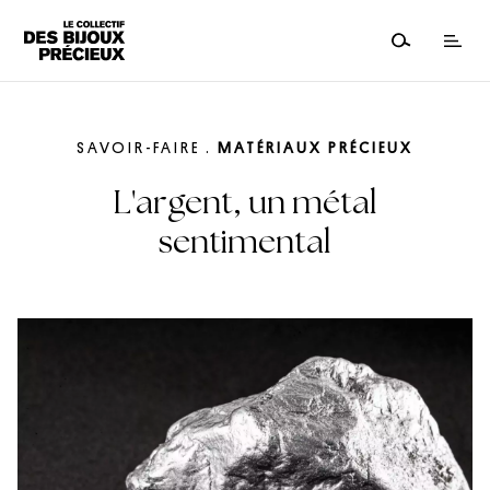
SAVOIR-FAIRE
.
MATÉRIAUX PRÉCIEUX
L'argent, un métal
sentimental