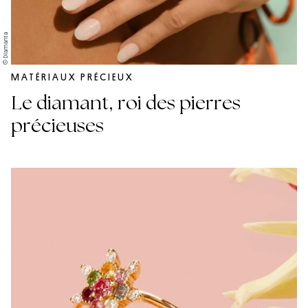
© Diamanta
MATÉRIAUX PRÉCIEUX
Le diamant, roi des pierres
précieuses