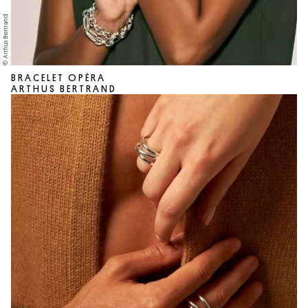
© Arthus Bertrand
BRACELET OPÉRA
ARTHUS BERTRAND