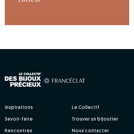
Inspirations
Le Collectif
Savoir-faire
Trouver un bijoutier
Rencontres
Nous contacter