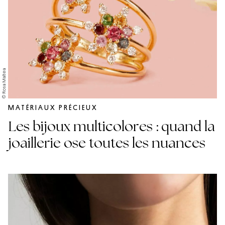
© Rosa Maïtea
MATÉRIAUX PRÉCIEUX
Les bijoux multicolores : quand la
joaillerie ose toutes les nuances