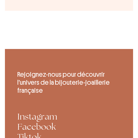
Rejoignez-nous pour découvrir
l’univers de la bijouterie-joaillerie
française
Instagram
Facebook
Tiktok