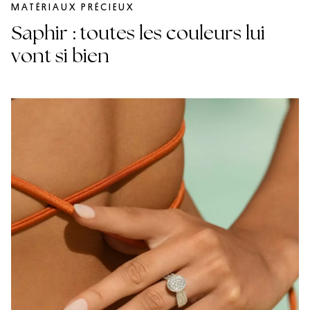
MATÉRIAUX PRÉCIEUX
Saphir : toutes les couleurs lui
vont si bien