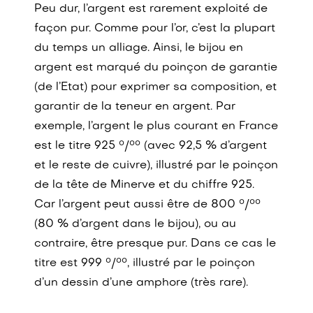
Peu dur, l’argent est rarement exploité de
façon pur. Comme pour l’or, c’est la plupart
du temps un alliage. Ainsi, le bijou en
argent est marqué du poinçon de garantie
(de l’Etat) pour exprimer sa composition, et
garantir de la teneur en argent. Par
exemple, l’argent le plus courant en France
est le titre 925 °/°° (avec 92,5 % d’argent
et le reste de cuivre), illustré par le poinçon
de la tête de Minerve et du chiffre 925.
Car l’argent peut aussi être de 800 °/°°
(80 % d’argent dans le bijou), ou au
contraire, être presque pur. Dans ce cas le
titre est 999 °/°°, illustré par le poinçon
d’un dessin d’une amphore (très rare).