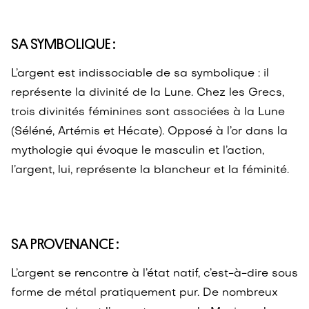
SA SYMBOLIQUE :
L’argent est indissociable de sa symbolique : il
représente la divinité de la Lune. Chez les Grecs,
trois divinités féminines sont associées à la Lune
(Séléné, Artémis et Hécate). Opposé à l’or dans la
mythologie qui évoque le masculin et l’action,
l’argent, lui, représente la blancheur et la féminité.
SA PROVENANCE :
L’argent se rencontre à l’état natif, c’est-à-dire sous
forme de métal pratiquement pur. De nombreux