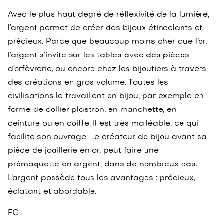
Avec le plus haut degré de réflexivité de la lumière,
l’argent permet de créer des bijoux étincelants et
précieux. Parce que beaucoup moins cher que l’or,
l’argent s’invite sur les tables avec des pièces
d’orfèvrerie, ou encore chez les bijoutiers à travers
des créations en gros volume. Toutes les
civilisations le travaillent en bijou, par exemple en
forme de collier plastron, en manchette, en
ceinture ou en coiffe. Il est très malléable, ce qui
facilite son ouvrage. Le créateur de bijou avant sa
pièce de joaillerie en or, peut faire une
prémaquette en argent, dans de nombreux cas.
L’argent possède tous les avantages : précieux,
éclatant et abordable.
FG